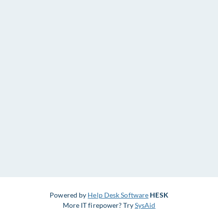
Powered by
Help Desk Software
HESK
More IT firepower? Try
SysAid